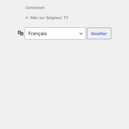
Connexion
← Aller sur Seigneur TV
Langue