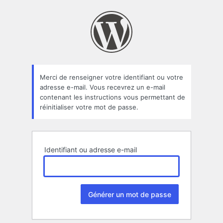
Mot
de
passe
oublié
Merci de renseigner votre identifiant ou votre
adresse e-mail. Vous recevrez un e-mail
contenant les instructions vous permettant de
réinitialiser votre mot de passe.
Identifiant ou adresse e-mail