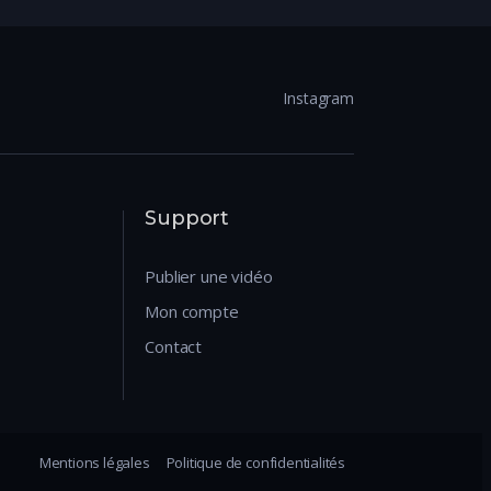
Instagram
Support
Publier une vidéo
Mon compte
Contact
Mentions légales
Politique de confidentialités