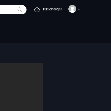
RECHERCHE
Télécharger