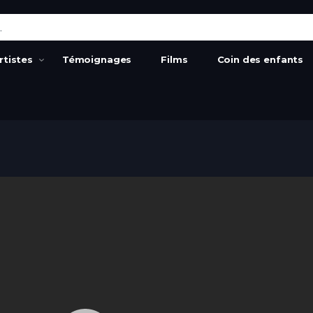
:
rtistes
Témoignages
Films
Coin des enfants