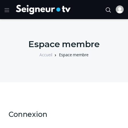
Espace membre
Accueil
Espace membre
Connexion