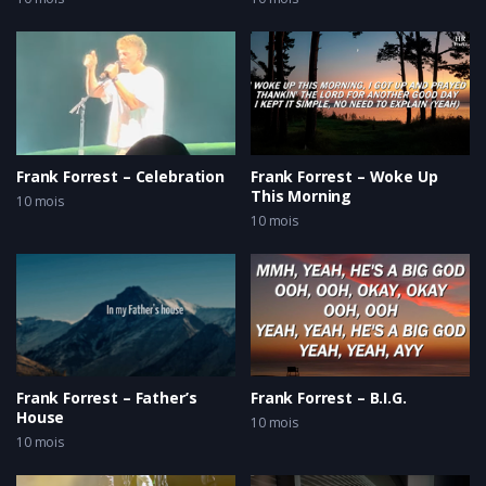
Frank Forrest – Celebration
Frank Forrest – Woke Up
This Morning
10 mois
10 mois
Frank Forrest – Father’s
Frank Forrest – B.I.G.
House
10 mois
10 mois