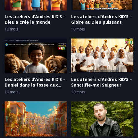
Les ateliers d’Andrés KID’S –
Les ateliers d’Andrés KID’S –
Dieu a crée le monde
Gloire au Dieu puissant
10 mois
10 mois
Les ateliers d’Andrés KID’S –
Les ateliers d’Andrés KID’S –
Daniel dans la fosse aux
Sanctifie-moi Seigneur
lions
10 mois
10 mois