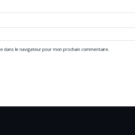
e dans le navigateur pour mon prochain commentaire.