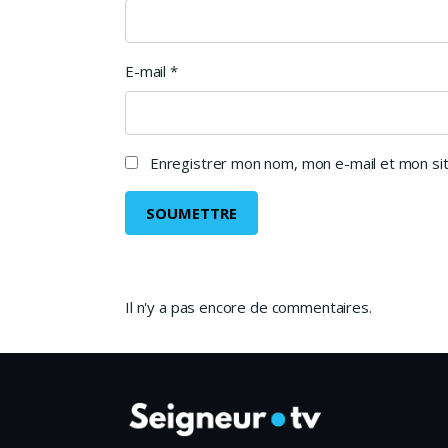
E-mail
*
Enregistrer mon nom, mon e-mail et mon sit
Il n'y a pas encore de commentaires.