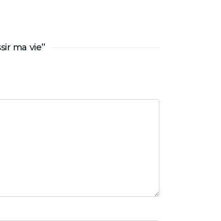
sir ma vie”