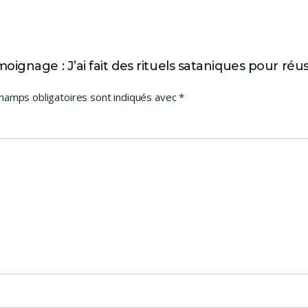
gnage : J’ai fait des rituels sataniques pour réus
hamps obligatoires sont indiqués avec
*