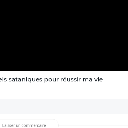
uels sataniques pour réussir ma vie
Laisser un commentaire