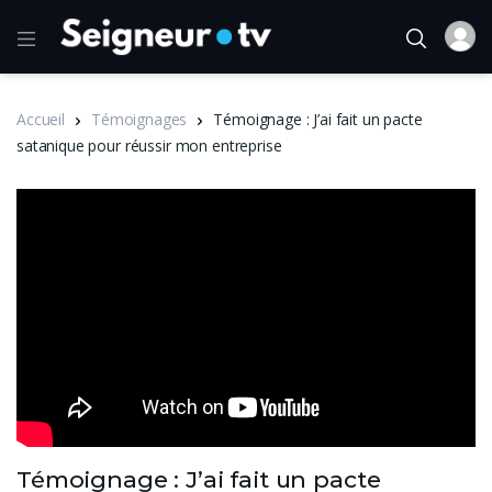
Accueil
Témoignages
Témoignage : J’ai fait un pacte
satanique pour réussir mon entreprise
Témoignage : J’ai fait un pacte