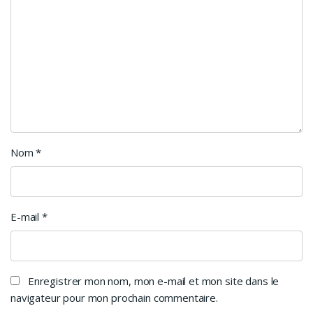
Nom
*
E-mail
*
Enregistrer mon nom, mon e-mail et mon site dans le
navigateur pour mon prochain commentaire.