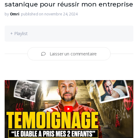
satanique pour réussir mon entreprise
by
Omri
published on novembre 24, 2024
+ Playlist
Laisser un commentaire