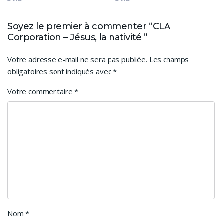
Soyez le premier à commenter “CLA
Corporation – Jésus, la nativité ”
Votre adresse e-mail ne sera pas publiée.
Les champs
obligatoires sont indiqués avec
*
Votre commentaire
*
Nom
*