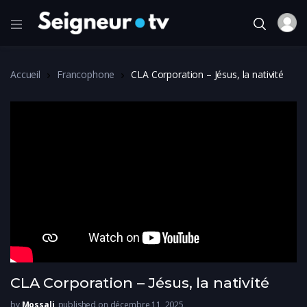
Accueil
Francophone
CLA Corporation – Jésus, la nativité
CLA Corporation – Jésus, la nativité
by
Mossali
published on décembre 11, 2025