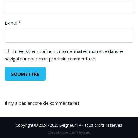
E-mail
*
Enregistrer mon nom, mon e-mail et mon site dans le
navigateur pour mon prochain commentaire.
Il n'y a pas encore de commentaires.
Copyright © 2024 - 2025 Seigneur TV - Tous droits réservés
Développé par Yayaac