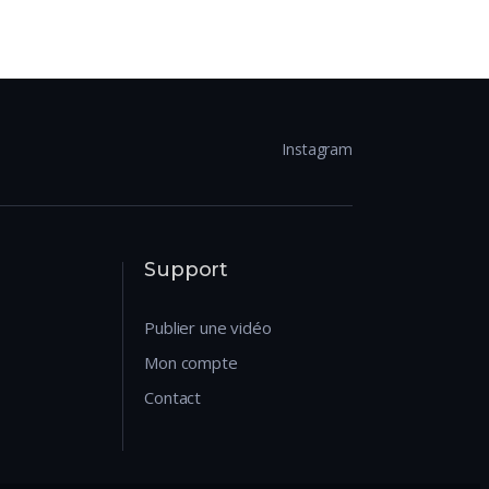
Instagram
Support
Publier une vidéo
Mon compte
Contact