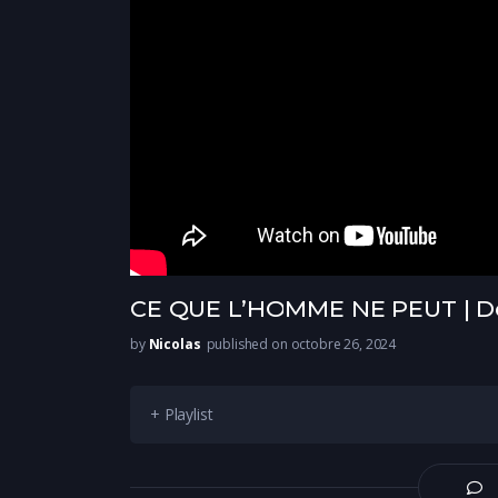
CE QUE L’HOMME NE PEUT | De
by
Nicolas
published on octobre 26, 2024
+ Playlist