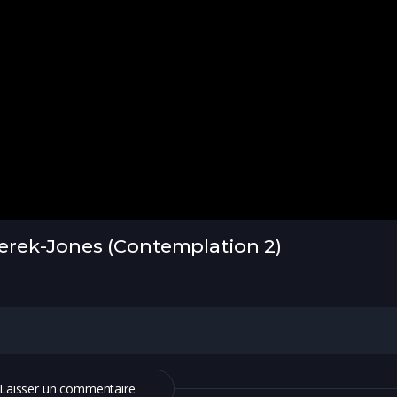
rek-Jones (Contemplation 2)
Laisser un commentaire