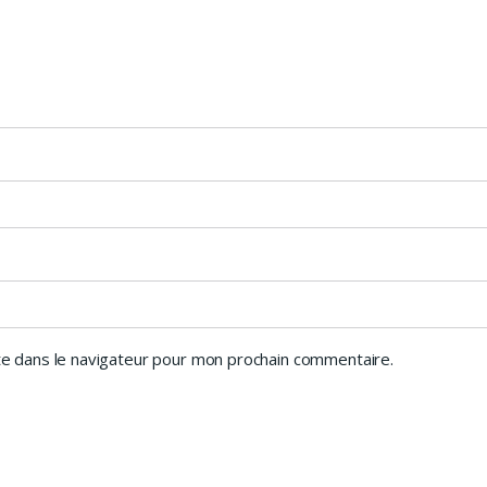
e dans le navigateur pour mon prochain commentaire.