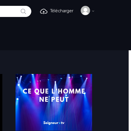
RECHERCHE
Télécharger