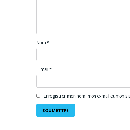
Nom
*
E-mail
*
Enregistrer mon nom, mon e-mail et mon sit