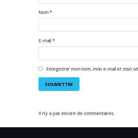
Nom
*
E-mail
*
Enregistrer mon nom, mon e-mail et mon sit
Il n'y a pas encore de commentaires.