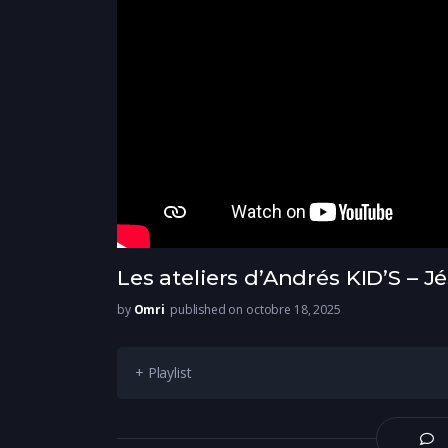
Les ateliers d’Andrés KID’S – 
by
Omri
published on octobre 18, 2025
+ Playlist