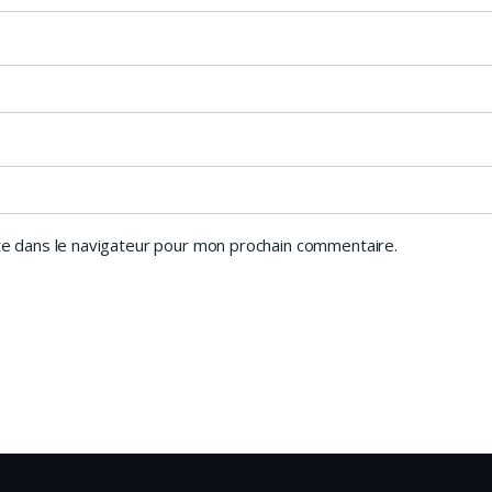
e dans le navigateur pour mon prochain commentaire.