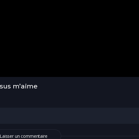
Jésus m’aime
Laisser un commentaire