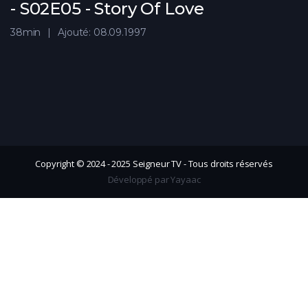
- S02E05 - Story Of Love
38min
Ajouté: 08.09.1997
Copyright © 2024 - 2025 Seigneur TV - Tous droits réservés
Développé par Yayaac