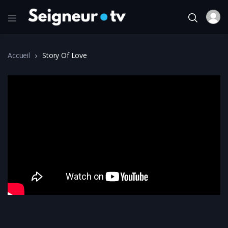
Accueil
Story Of Love