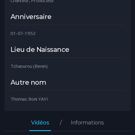
Chanteur, Producteur
Anniversaire
01-07-1952
Lieu de Naissance
Tchaourou (Benin)
Autre nom
Thomas Boni YAYI
Vidéos
Informations