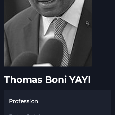
Thomas Boni YAYI
Profession