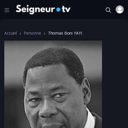
Accueil
Personne
Thomas Boni YAYI