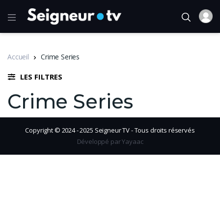
Accueil
Crime Series
LES FILTRES
Crime Series
Copyright © 2024 - 2025 Seigneur TV - Tous droits réservés
Développé par Yayaac