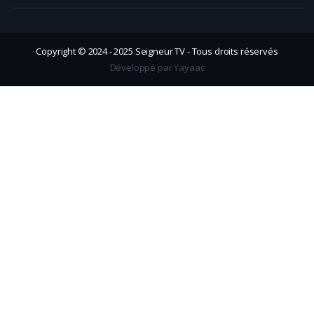
Copyright © 2024 - 2025 Seigneur TV - Tous droits réservés
Développé par Yayaac