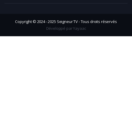
Copyright © 2024 - 2025 Seigneur TV - Tous droits réservés
Développé par Yayaac