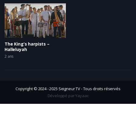
The King’s harpists –
Halleluyah
2 ans
Copyright © 2024 - 2025 Seigneur TV - Tous droits réservés
Développé par Yayaac