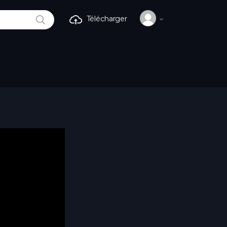
RECHERCHE
Télécharger