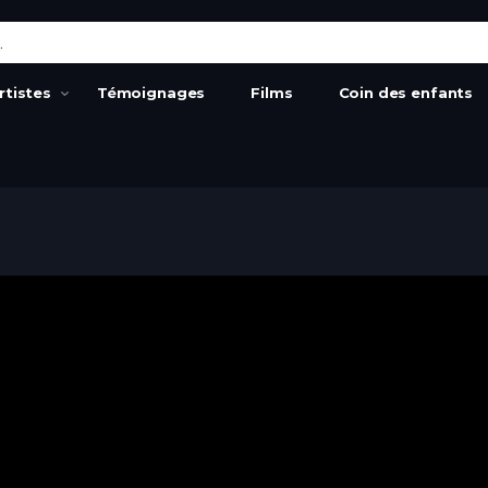
:
rtistes
Témoignages
Films
Coin des enfants