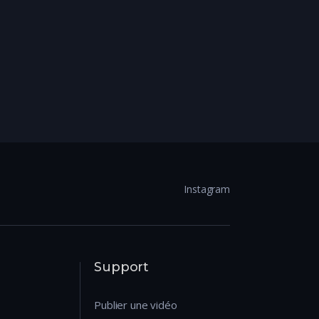
Instagram
Support
Publier une vidéo