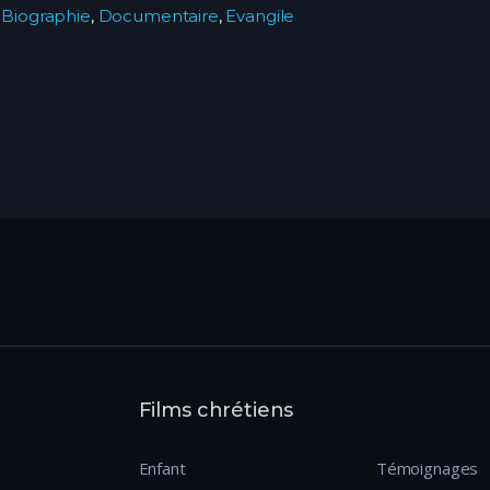
Biographie
,
Documentaire
,
Evangile
Films chrétiens
Enfant
Témoignages