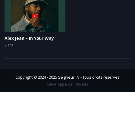
Alex Jean – In Your Way
2 ans
Copyright © 2024 - 2025 Seigneur TV - Tous droits réservés
Développé par Yayaac