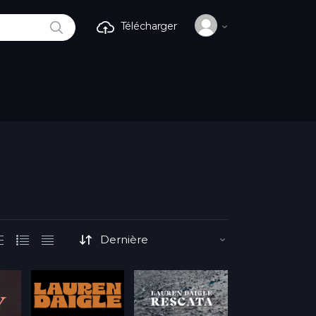
RECHERCHE
Télécharger