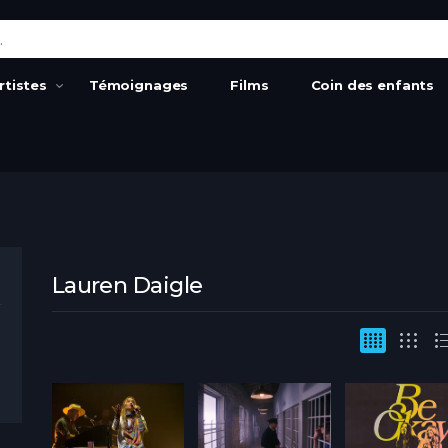
:
rtistes
Témoignages
Films
Coin des enfants
Lauren Daigle