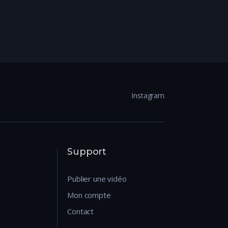
Instagram
Support
Publier une vidéo
Mon compte
Contact