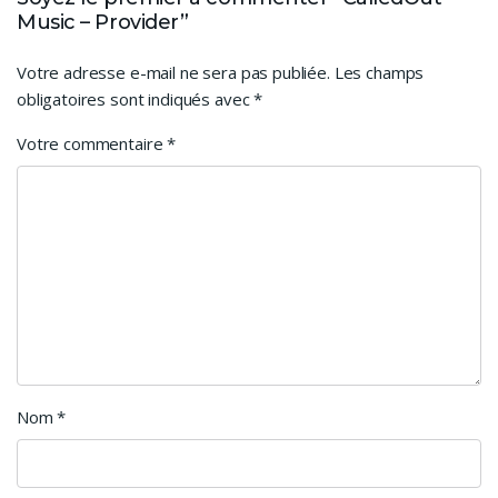
Music – Provider”
Votre adresse e-mail ne sera pas publiée.
Les champs
obligatoires sont indiqués avec
*
Votre commentaire
*
Nom
*