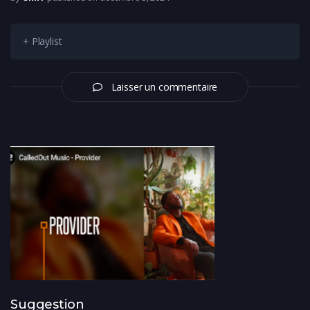
+ Playlist
Laisser un commentaire
Suggestion