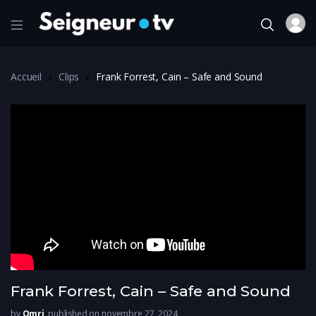
Accueil
Clips
Frank Forrest, Cain – Safe and Sound
Frank Forrest, Cain – Safe and Sound
by
Omri
published on novembre 27, 2024