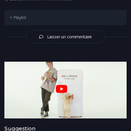
+ Playlist
Laisser un commentaire
Suggestion