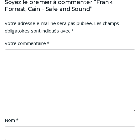
Soyez le premier à commenter “Frank
Forrest, Cain – Safe and Sound”
Votre adresse e-mail ne sera pas publiée.
Les champs
obligatoires sont indiqués avec
*
Votre commentaire
*
Nom
*