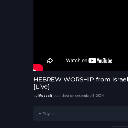
HEBREW WORSHIP from Israel – 
[Live]
by
Mossali
published on décembre 3, 2024
+ Playlist