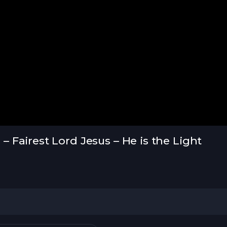
Fairest Lord Jesus – He is the Light