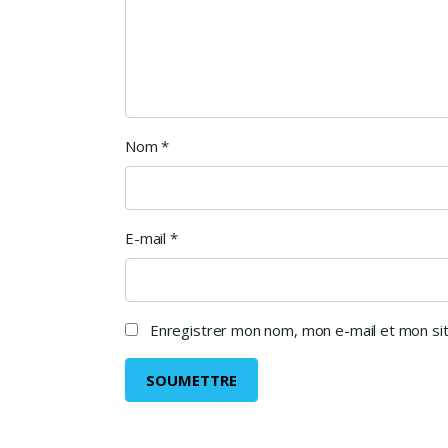
Nom
*
E-mail
*
Enregistrer mon nom, mon e-mail et mon sit