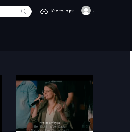
RECHERCHE
Télécharger