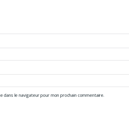
e dans le navigateur pour mon prochain commentaire.