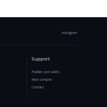
Instagram
Support
Publier une vidéo
Mon compte
Contact