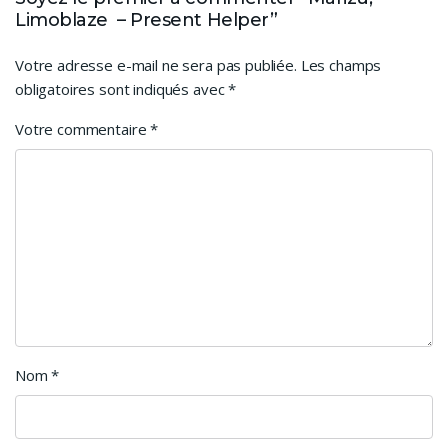
Limoblaze – Present Helper”
Votre adresse e-mail ne sera pas publiée.
Les champs
obligatoires sont indiqués avec
*
Votre commentaire
*
Nom
*