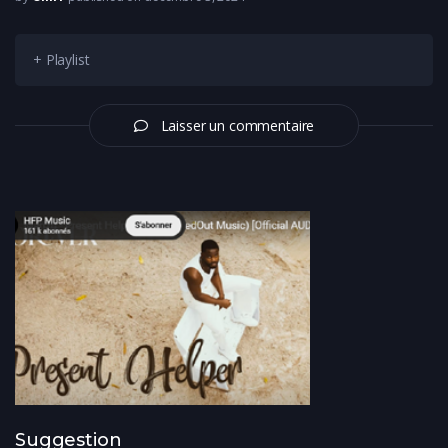
+ Playlist
Laisser un commentaire
Suggestion