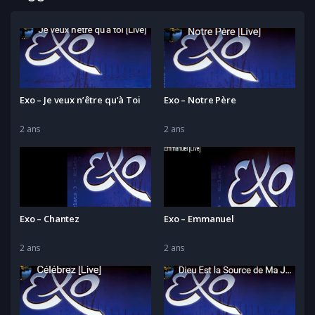
Exo – Je veux n’être qu’à Toi
Exo – Notre Père
2 ans
2 ans
Exo – Chantez
Exo – Emmanuel
2 ans
2 ans