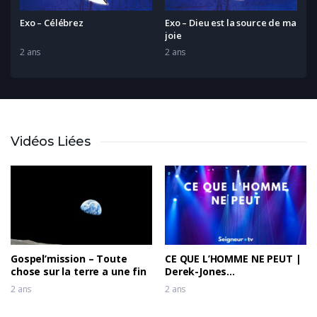
Exo – Célébrez
Exo – Dieu est la source de ma
joie
2 ans
2 ans
Vidéos Liées
Gospel’mission – Toute
CE QUE L’HOMME NE PEUT |
chose sur la terre a une fin
Derek-Jones
(Contemplation 2)
2 ans
2 ans