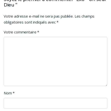
Dieu ”
Votre adresse e-mail ne sera pas publiée.
Les champs
obligatoires sont indiqués avec
*
Votre commentaire
*
Nom
*