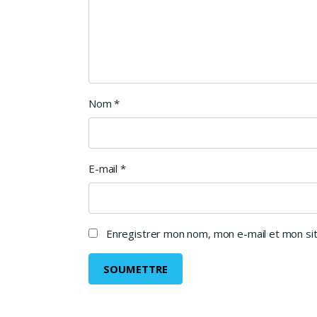
Nom
*
E-mail
*
Enregistrer mon nom, mon e-mail et mon sit