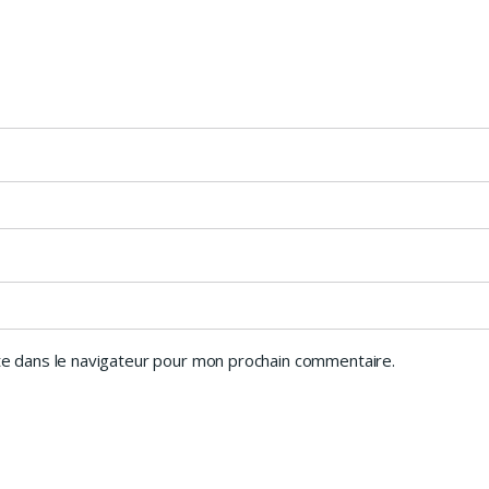
e dans le navigateur pour mon prochain commentaire.