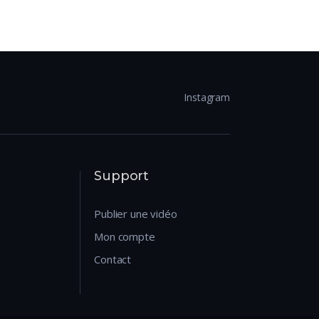
Instagram
Support
Publier une vidéo
Mon compte
Contact