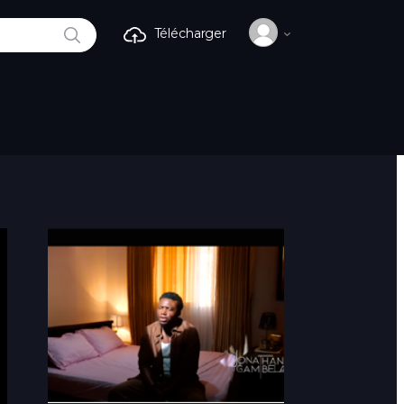
RECHERCHE
Télécharger