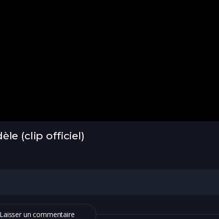
e (clip officiel)
Laisser un commentaire