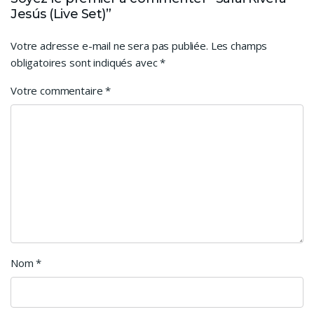
Jesús (Live Set)”
Votre adresse e-mail ne sera pas publiée.
Les champs
obligatoires sont indiqués avec
*
Votre commentaire
*
Nom
*