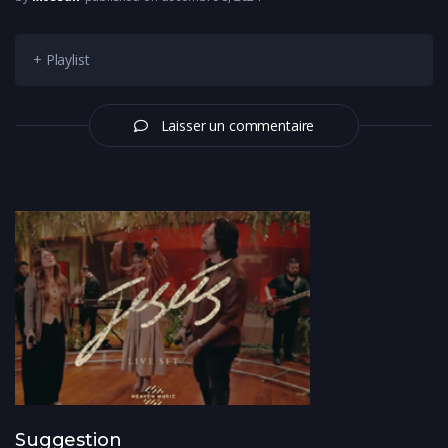
+ Playlist
Laisser un commentaire
Suggestion