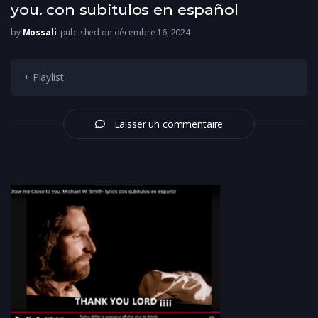
you. con subitulos en español
by
Mossali
published on décembre 16, 2024
+ Playlist
Laisser un commentaire