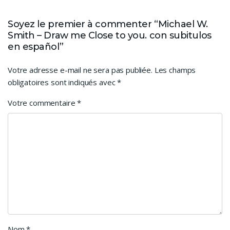
Oyekan & Kaestrings
Soyez le premier à commenter “Michael W.
Smith – Draw me Close to you. con subitulos
en español”
Votre adresse e-mail ne sera pas publiée.
Les champs
obligatoires sont indiqués avec
*
Votre commentaire
*
Nom
*