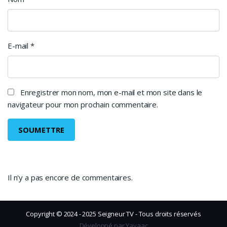
E-mail
*
Enregistrer mon nom, mon e-mail et mon site dans le
navigateur pour mon prochain commentaire.
Il n'y a pas encore de commentaires.
Copyright © 2024 - 2025 Seigneur TV - Tous droits réservés
Développé par Yayaac