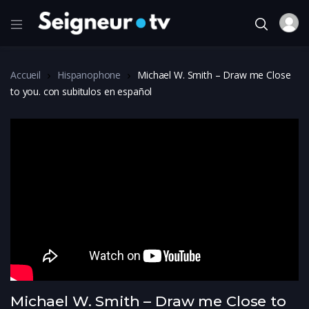
Accueil
Hispanophone
Michael W. Smith – Draw me Close
to you. con subitulos en español
Michael W. Smith – Draw me Close to