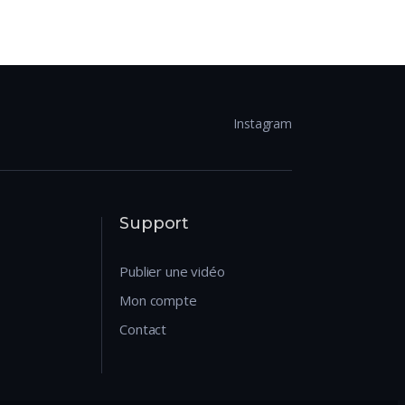
Instagram
Support
Publier une vidéo
Mon compte
Contact