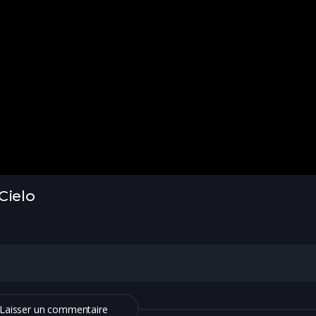
Cielo
Laisser un commentaire