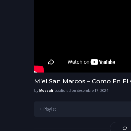
Miel San Marcos – Como En El 
by
Mossali
published on décembre 17, 2024
+ Playlist