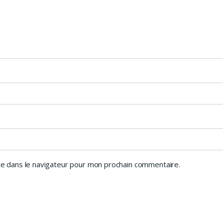
e dans le navigateur pour mon prochain commentaire.