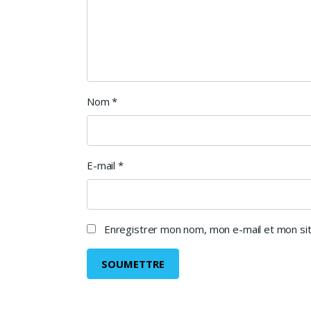
Nom
*
E-mail
*
Enregistrer mon nom, mon e-mail et mon sit