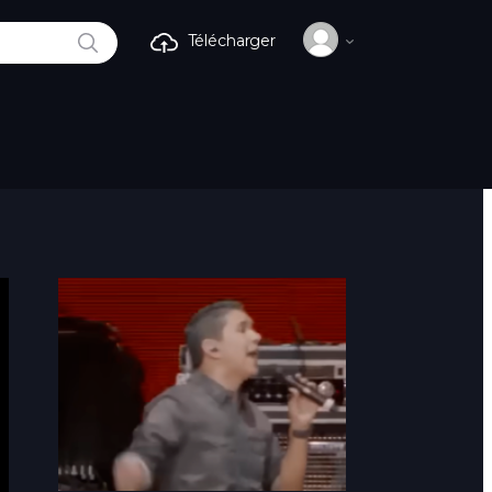
RECHERCHE
Télécharger