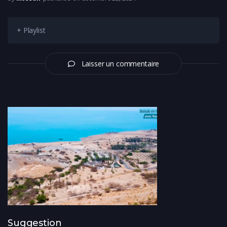
+ Playlist
Laisser un commentaire
Suggestion