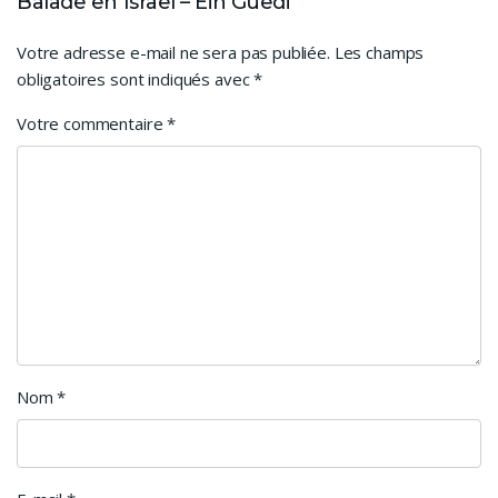
Balade en Israël – Ein Guedi”
Votre adresse e-mail ne sera pas publiée.
Les champs
obligatoires sont indiqués avec
*
Votre commentaire
*
Nom
*