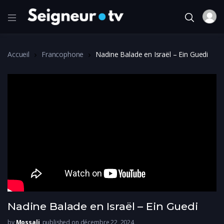
Accueil
Francophone
Nadine Balade en Israël – Ein Guedi
Nadine Balade en Israël – Ein Guedi
by
Mossali
published on décembre 22, 2024